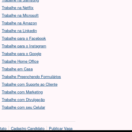
Trabalhe na Netflix
Trabalhe na Microsoft
Trabalhe na Amazon
Trabalhe na Linkedin
Trabalhe para o Facebook
Trabalhe para o Instagram
Trabalhe para o Google
Trabalhe Home Office
Trabalhe em Casa
Trabalhe Preenchendo Formulários
Trabalhe com Suporte ao Cliente
Trabalhe com Marketing
Trabalhe com Divulgação
Trabalhe com seu Celular
tato
Cadastro Candidato
Publicar Vaga