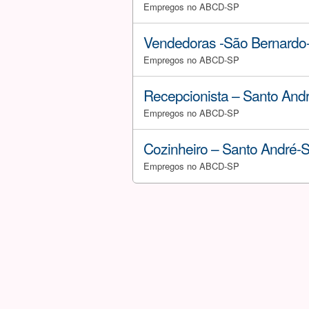
Empregos no ABCD-SP
Vendedoras -São Bernardo
Empregos no ABCD-SP
Recepcionista – Santo And
Empregos no ABCD-SP
Cozinheiro – Santo André-
Empregos no ABCD-SP