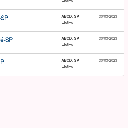
Efetivo
-SP
ABCD, SP
30/03/2023
Efetivo
ré-SP
ABCD, SP
30/03/2023
Efetivo
SP
ABCD, SP
30/03/2023
Efetivo