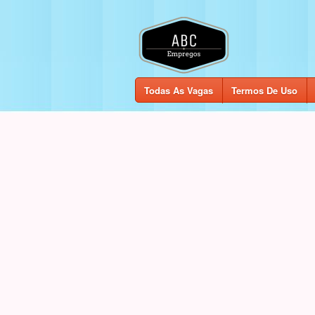
Todas As Vagas
Termos De Uso