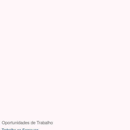
Oportunidades de Trabalho
Trabalhe na Samsung