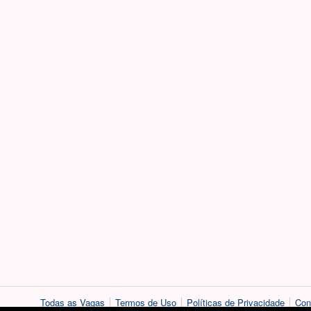
Todas as Vagas
Termos de Uso
Políticas de Privacidade
Con