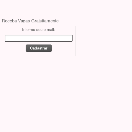
Receba Vagas Gratuitamente
Informe seu e-mail: