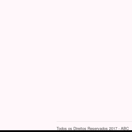
Todos os Direitos Reservados 2017 - ABC