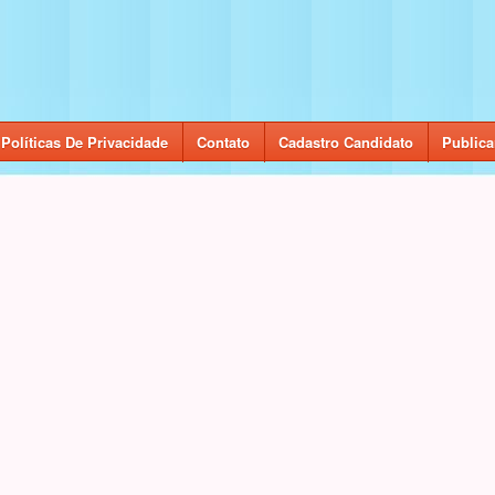
Políticas De Privacidade
Contato
Cadastro Candidato
Publica