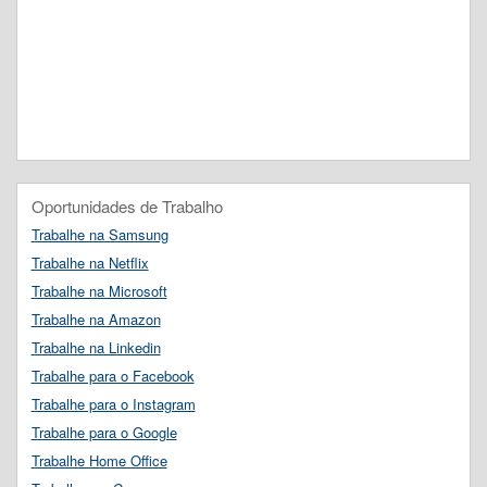
Oportunidades de Trabalho
Trabalhe na Samsung
Trabalhe na Netflix
Trabalhe na Microsoft
Trabalhe na Amazon
Trabalhe na Linkedin
Trabalhe para o Facebook
Trabalhe para o Instagram
Trabalhe para o Google
Trabalhe Home Office