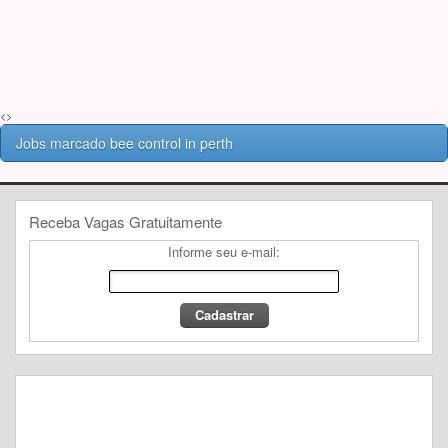
<>
Jobs marcado
bee control in perth
Receba Vagas Gratuitamente
Informe seu e-mail: