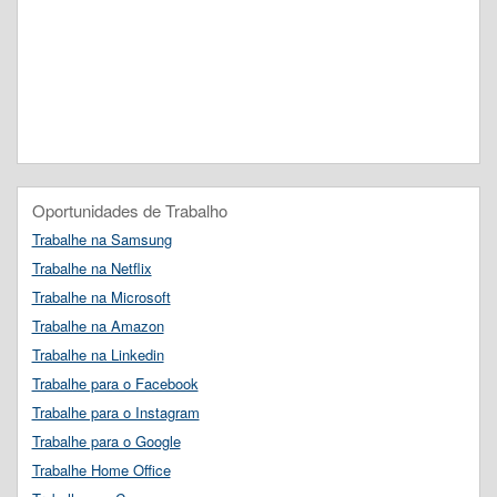
Oportunidades de Trabalho
Trabalhe na Samsung
Trabalhe na Netflix
Trabalhe na Microsoft
Trabalhe na Amazon
Trabalhe na Linkedin
Trabalhe para o Facebook
Trabalhe para o Instagram
Trabalhe para o Google
Trabalhe Home Office