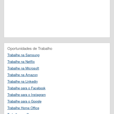
Oportunidades de Trabalho
Trabalhe na Samsung
Trabalhe na Netflix
Trabalhe na Microsoft
Trabalhe na Amazon
Trabalhe na Linkedin
Trabalhe para o Facebook
Trabalhe para o Instagram
Trabalhe para o Google
Trabalhe Home Office