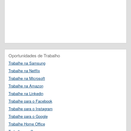
Oportunidades de Trabalho
Trabalhe na Samsung
Trabalhe na Netflix
Trabalhe na Microsoft
Trabalhe na Amazon
Trabalhe na Linkedin
Trabalhe para o Facebook
Trabalhe para o Instagram
Trabalhe para o Google
Trabalhe Home Office