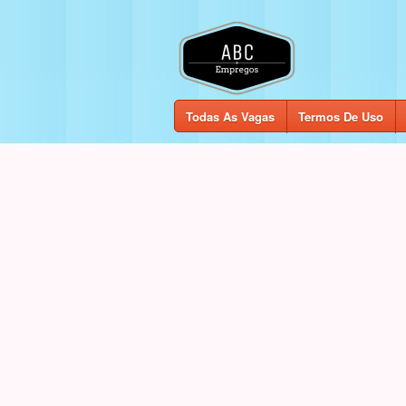
Todas As Vagas
Termos De Uso