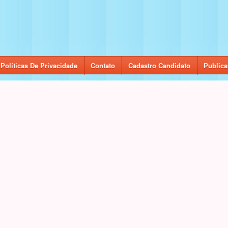
Políticas De Privacidade
Contato
Cadastro Candidato
Publica