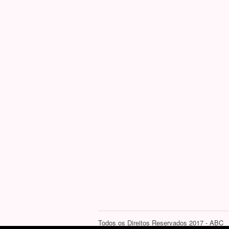
Todos os Direitos Reservados 2017 - ABC