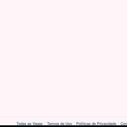
Todas as Vagas
Termos de Uso
Políticas de Privacidade
Con