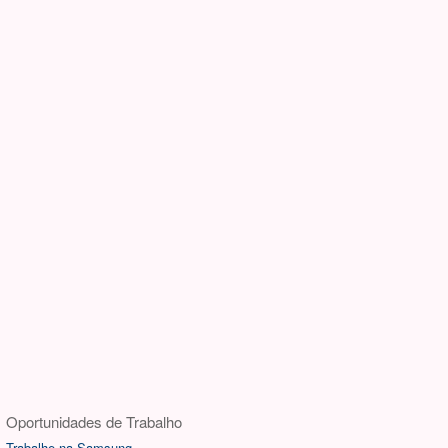
Oportunidades de Trabalho
Trabalhe na Samsung