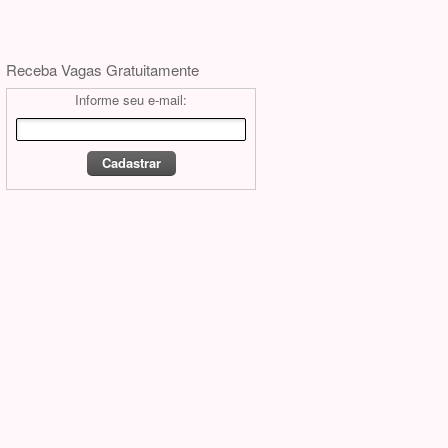
Receba Vagas Gratuitamente
Informe seu e-mail: