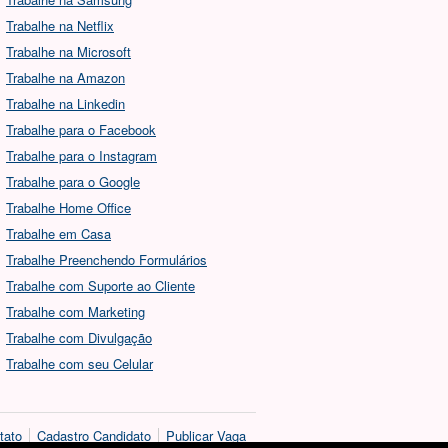
Trabalhe na Netflix
Trabalhe na Microsoft
Trabalhe na Amazon
Trabalhe na Linkedin
Trabalhe para o Facebook
Trabalhe para o Instagram
Trabalhe para o Google
Trabalhe Home Office
Trabalhe em Casa
Trabalhe Preenchendo Formulários
Trabalhe com Suporte ao Cliente
Trabalhe com Marketing
Trabalhe com Divulgação
Trabalhe com seu Celular
tato
Cadastro Candidato
Publicar Vaga