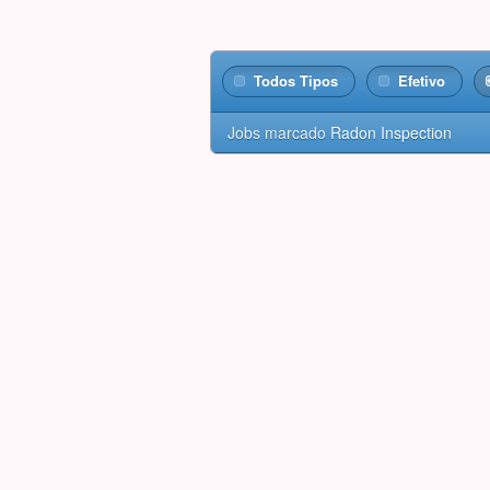
Todos Tipos
Efetivo
Jobs marcado
Radon Inspection