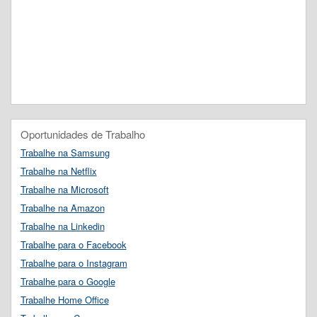
Oportunidades de Trabalho
Trabalhe na Samsung
Trabalhe na Netflix
Trabalhe na Microsoft
Trabalhe na Amazon
Trabalhe na Linkedin
Trabalhe para o Facebook
Trabalhe para o Instagram
Trabalhe para o Google
Trabalhe Home Office