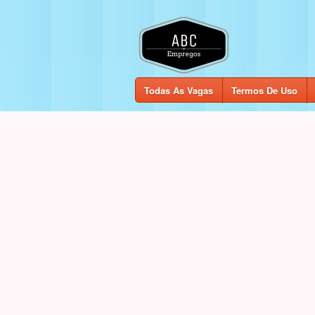
Todas As Vagas
Termos De Uso