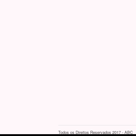
Todos os Direitos Reservados 2017 - ABC