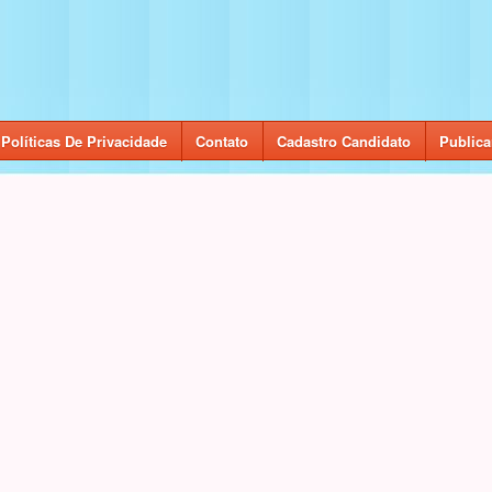
Políticas De Privacidade
Contato
Cadastro Candidato
Publica