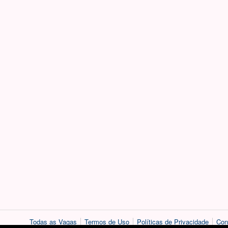
Todas as Vagas
Termos de Uso
Políticas de Privacidade
Con