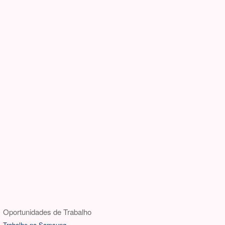
Oportunidades de Trabalho
Trabalhe na Samsung