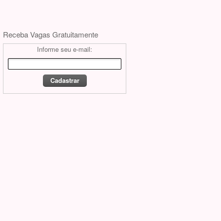
Receba Vagas Gratuitamente
Informe seu e-mail: