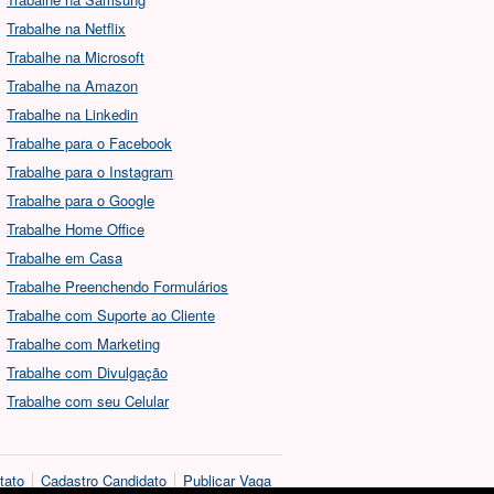
Trabalhe na Netflix
Trabalhe na Microsoft
Trabalhe na Amazon
Trabalhe na Linkedin
Trabalhe para o Facebook
Trabalhe para o Instagram
Trabalhe para o Google
Trabalhe Home Office
Trabalhe em Casa
Trabalhe Preenchendo Formulários
Trabalhe com Suporte ao Cliente
Trabalhe com Marketing
Trabalhe com Divulgação
Trabalhe com seu Celular
tato
Cadastro Candidato
Publicar Vaga