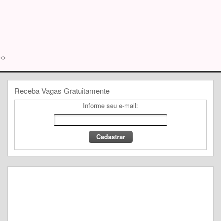
<>
Receba Vagas Gratuitamente
Informe seu e-mail: