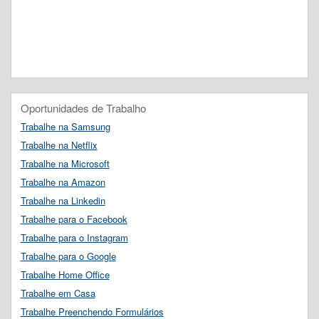
Oportunidades de Trabalho
Trabalhe na Samsung
Trabalhe na Netflix
Trabalhe na Microsoft
Trabalhe na Amazon
Trabalhe na Linkedin
Trabalhe para o Facebook
Trabalhe para o Instagram
Trabalhe para o Google
Trabalhe Home Office
Trabalhe em Casa
Trabalhe Preenchendo Formulários