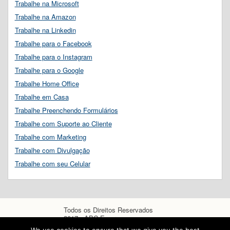
Trabalhe na Microsoft
Trabalhe na Amazon
Trabalhe na Linkedin
Trabalhe para o Facebook
Trabalhe para o Instagram
Trabalhe para o Google
Trabalhe Home Office
Trabalhe em Casa
Trabalhe Preenchendo Formulários
Trabalhe com Suporte ao Cliente
Trabalhe com Marketing
Trabalhe com Divulgação
Trabalhe com seu Celular
Todos os Direitos Reservados
2017 - ABC Empregos