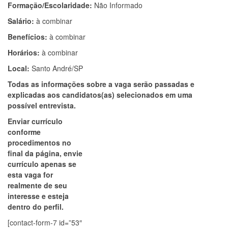
Formação/Escolaridade:
Não Informado
Salário:
à combinar
Benefícios:
à combinar
Horários:
à combinar
Local:
Santo André/SP
Todas as informações sobre a vaga serão passadas e
explicadas aos candidatos(as) selecionados em uma
possível entrevista.
Enviar currículo
conforme
procedimentos no
final da página, envie
currículo apenas se
esta vaga for
realmente de seu
interesse e esteja
dentro do perfil.
[contact-form-7 id=”53″