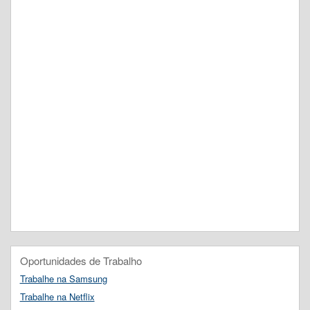
Oportunidades de Trabalho
Trabalhe na Samsung
Trabalhe na Netflix