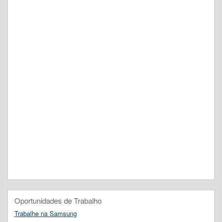
Oportunidades de Trabalho
Trabalhe na Samsung