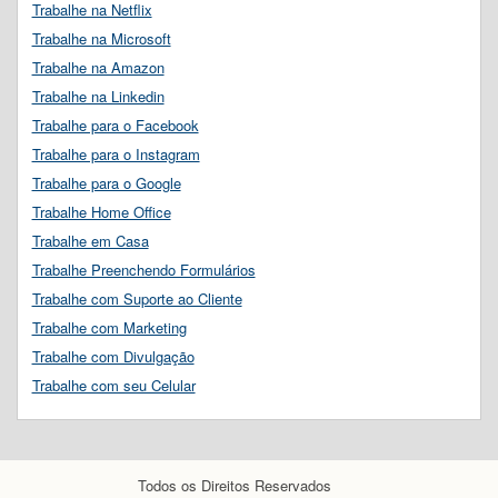
Trabalhe na Netflix
Trabalhe na Microsoft
Trabalhe na Amazon
Trabalhe na Linkedin
Trabalhe para o Facebook
Trabalhe para o Instagram
Trabalhe para o Google
Trabalhe Home Office
Trabalhe em Casa
Trabalhe Preenchendo Formulários
Trabalhe com Suporte ao Cliente
Trabalhe com Marketing
Trabalhe com Divulgação
Trabalhe com seu Celular
Todos os Direitos Reservados