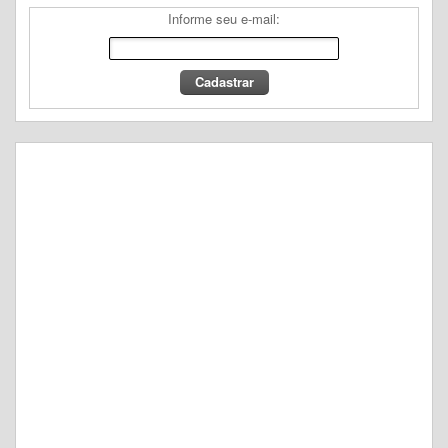
Informe seu e-mail: