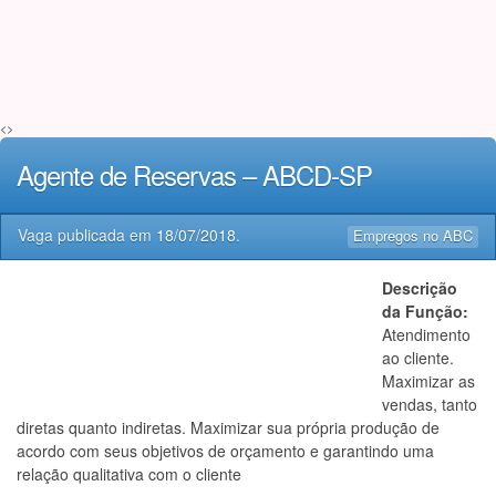
<>
Agente de Reservas – ABCD-SP
Vaga publicada em
18/07/2018
.
Empregos no ABC
Descrição
da Função:
Atendimento
ao cliente.
Maximizar as
vendas, tanto
diretas quanto indiretas. Maximizar sua própria produção de
acordo com seus objetivos de orçamento e garantindo uma
relação qualitativa com o cliente