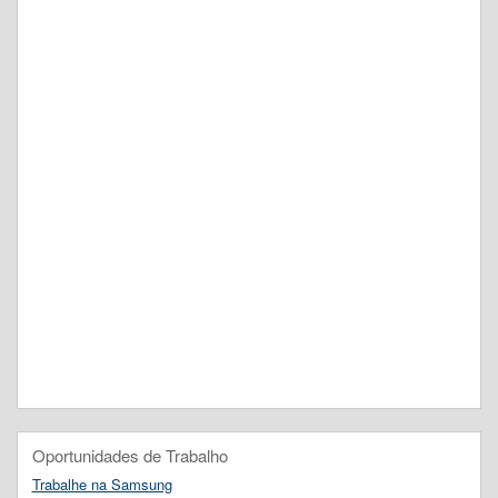
Oportunidades de Trabalho
Trabalhe na Samsung