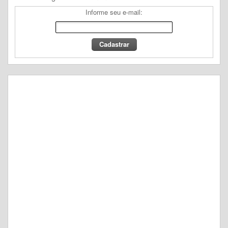
Informe seu e-mail: