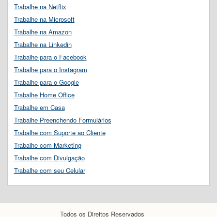
Trabalhe na Netflix
Trabalhe na Microsoft
Trabalhe na Amazon
Trabalhe na Linkedin
Trabalhe para o Facebook
Trabalhe para o Instagram
Trabalhe para o Google
Trabalhe Home Office
Trabalhe em Casa
Trabalhe Preenchendo Formulários
Trabalhe com Suporte ao Cliente
Trabalhe com Marketing
Trabalhe com Divulgação
Trabalhe com seu Celular
Todos os Direitos Reservados