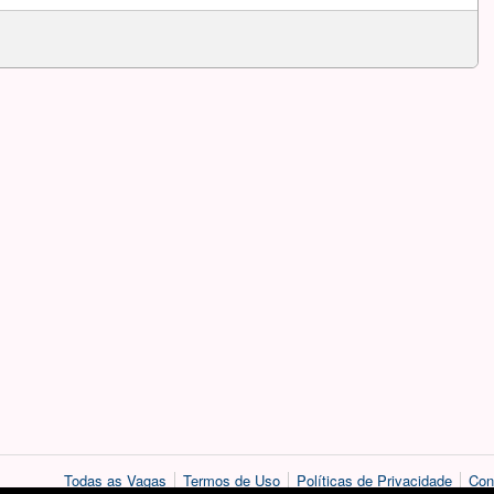
Todas as Vagas
Termos de Uso
Políticas de Privacidade
Con