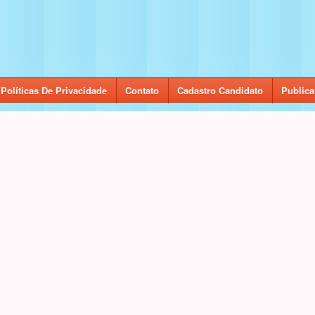
Políticas De Privacidade
Contato
Cadastro Candidato
Publica