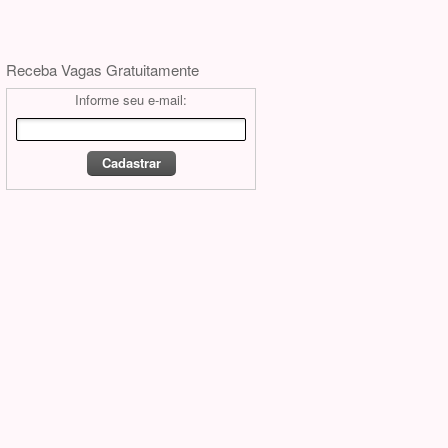
Receba Vagas Gratuitamente
Informe seu e-mail: