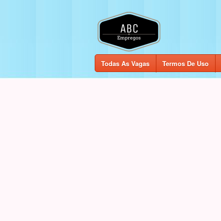
Todas As Vagas
Termos De Uso