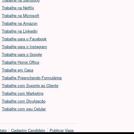
Trabalhe na Netflix
Trabalhe na Microsoft
Trabalhe na Amazon
Trabalhe na Linkedin
Trabalhe para o Facebook
Trabalhe para o Instagram
Trabalhe para o Google
Trabalhe Home Office
Trabalhe em Casa
Trabalhe Preenchendo Formulários
Trabalhe com Suporte ao Cliente
Trabalhe com Marketing
Trabalhe com Divulgação
Trabalhe com seu Celular
tato
Cadastro Candidato
Publicar Vaga