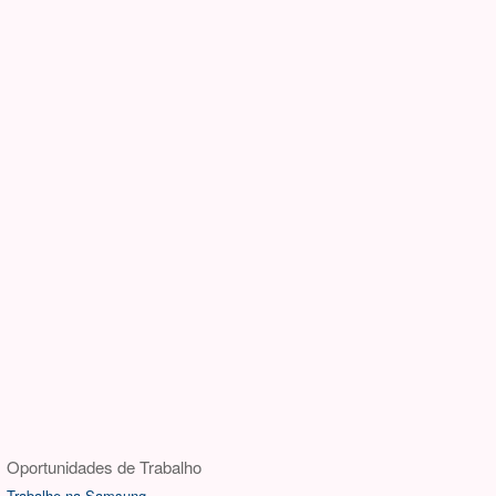
Oportunidades de Trabalho
Trabalhe na Samsung