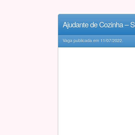
Ajudante de Cozinha – 
Vaga publicada em
11/07/2022
.