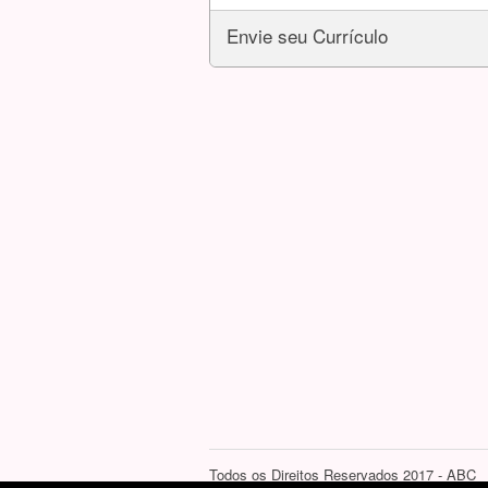
Envie seu Currículo
Todos os Direitos Reservados 2017 - ABC