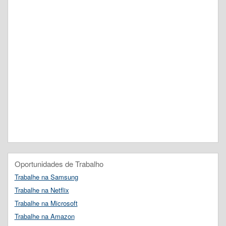
Oportunidades de Trabalho
Trabalhe na Samsung
Trabalhe na Netflix
Trabalhe na Microsoft
Trabalhe na Amazon