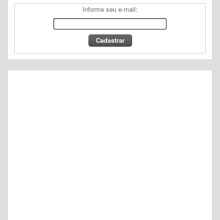
Informe seu e-mail: