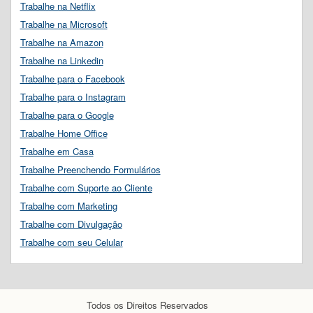
Trabalhe na Netflix
Trabalhe na Microsoft
Trabalhe na Amazon
Trabalhe na Linkedin
Trabalhe para o Facebook
Trabalhe para o Instagram
Trabalhe para o Google
Trabalhe Home Office
Trabalhe em Casa
Trabalhe Preenchendo Formulários
Trabalhe com Suporte ao Cliente
Trabalhe com Marketing
Trabalhe com Divulgação
Trabalhe com seu Celular
Todos os Direitos Reservados