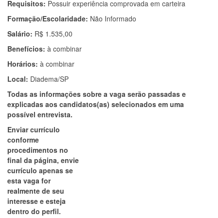
Requisitos:
Possuir experiência comprovada em carteira
Formação/Escolaridade:
Não Informado
Salário:
R$ 1.535,00
Benefícios:
à combinar
Horários:
à combinar
Local:
Diadema/SP
Todas as informações sobre a vaga serão passadas e
explicadas aos candidatos(as) selecionados em uma
possível entrevista.
Enviar currículo
conforme
procedimentos no
final da página, envie
currículo apenas se
esta vaga for
realmente de seu
interesse e esteja
dentro do perfil.