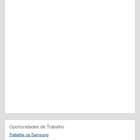
Oportunidades de Trabalho
Trabalhe na Samsung