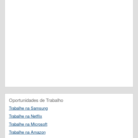
Oportunidades de Trabalho
Trabalhe na Samsung
Trabalhe na Netflix
Trabalhe na Microsoft
Trabalhe na Amazon