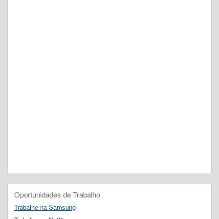
Oportunidades de Trabalho
Trabalhe na Samsung