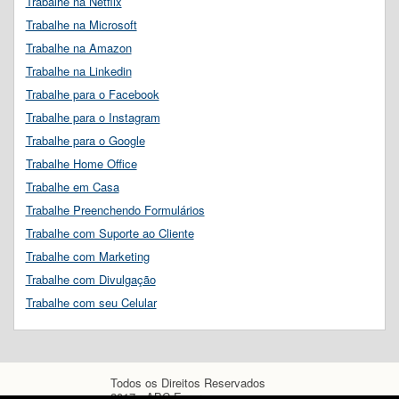
Trabalhe na Netflix
Trabalhe na Microsoft
Trabalhe na Amazon
Trabalhe na Linkedin
Trabalhe para o Facebook
Trabalhe para o Instagram
Trabalhe para o Google
Trabalhe Home Office
Trabalhe em Casa
Trabalhe Preenchendo Formulários
Trabalhe com Suporte ao Cliente
Trabalhe com Marketing
Trabalhe com Divulgação
Trabalhe com seu Celular
Todos os Direitos Reservados
2017 - ABC Empregos