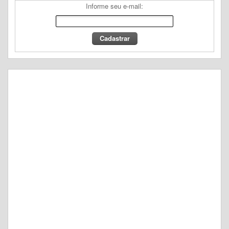
Informe seu e-mail: