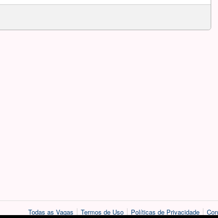
Todas as Vagas
Termos de Uso
Políticas de Privacidade
Con