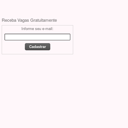
Receba Vagas Gratuitamente
Informe seu e-mail: