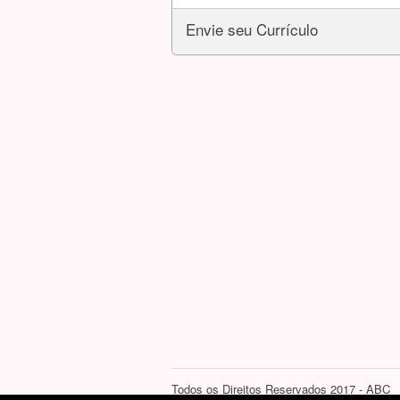
Envie seu Currículo
Todos os Direitos Reservados 2017 - ABC