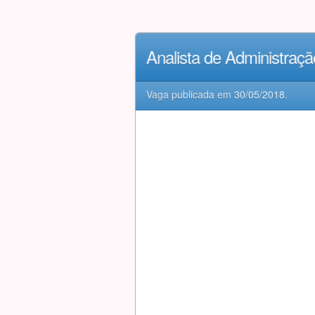
Analista de Administra
Vaga publicada em
30/05/2018
.