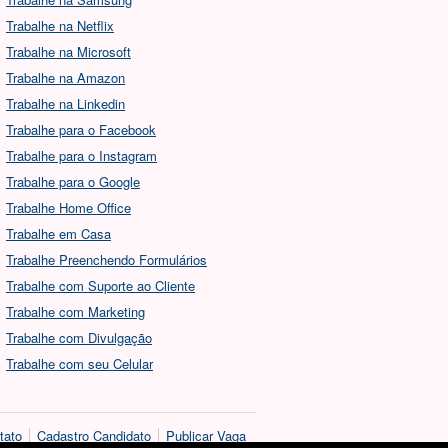
Trabalhe na Netflix
Trabalhe na Microsoft
Trabalhe na Amazon
Trabalhe na Linkedin
Trabalhe para o Facebook
Trabalhe para o Instagram
Trabalhe para o Google
Trabalhe Home Office
Trabalhe em Casa
Trabalhe Preenchendo Formulários
Trabalhe com Suporte ao Cliente
Trabalhe com Marketing
Trabalhe com Divulgação
Trabalhe com seu Celular
tato
Cadastro Candidato
Publicar Vaga