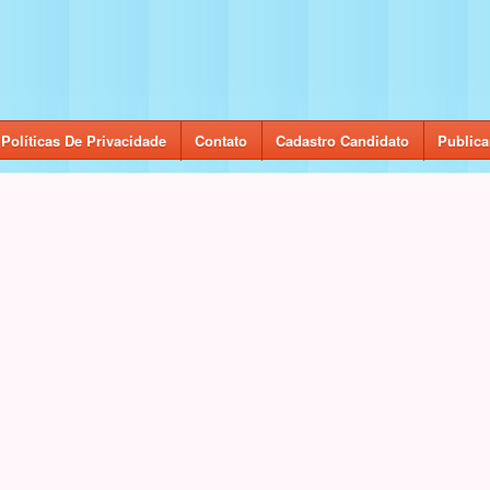
Políticas De Privacidade
Contato
Cadastro Candidato
Publica