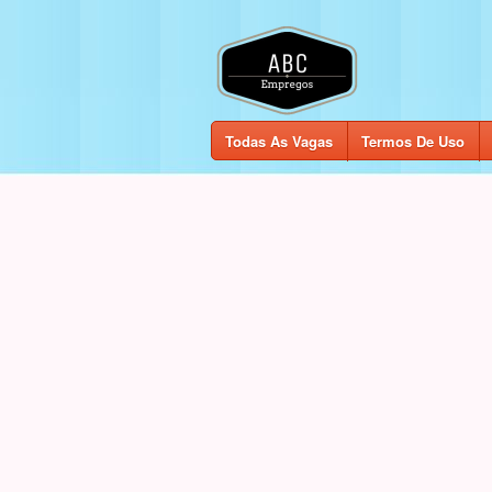
Todas As Vagas
Termos De Uso