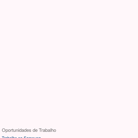
Oportunidades de Trabalho
Trabalhe na Samsung