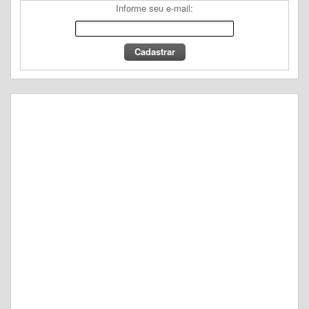
Informe seu e-mail: