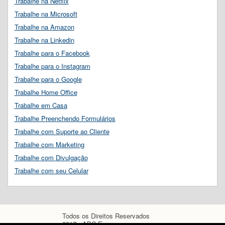
Trabalhe na Netflix
Trabalhe na Microsoft
Trabalhe na Amazon
Trabalhe na Linkedin
Trabalhe para o Facebook
Trabalhe para o Instagram
Trabalhe para o Google
Trabalhe Home Office
Trabalhe em Casa
Trabalhe Preenchendo Formulários
Trabalhe com Suporte ao Cliente
Trabalhe com Marketing
Trabalhe com Divulgação
Trabalhe com seu Celular
Todos os Direitos Reservados
2017 - ABC Empregos