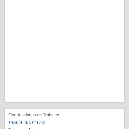
Oportunidades de Trabalho
Trabalhe na Samsung