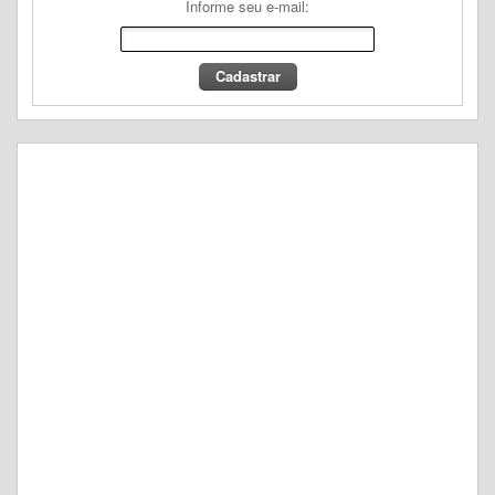
Informe seu e-mail: