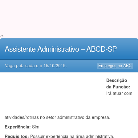
<>
Assistente Administrativo – ABCD-SP
Vaga publicada em
15/10/2019
.
Empregos no ABC
Descrição
da Função:
Irá atuar com
atividades/rotinas no setor administrativo da empresa.
Experiência:
Sim
Requisitos:
Possuir experiência na área administrativa.