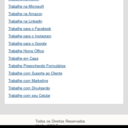
Trabalhe na Microsoft
Trabalhe na Amazon
Trabalhe na Linkedin
Trabalhe para o Facebook
Trabalhe para o Instagram
Trabalhe para o Google
Trabalhe Home Office
Trabalhe em Casa
Trabalhe Preenchendo Formulários
Trabalhe com Suporte ao Cliente
Trabalhe com Marketing
Trabalhe com Divulgação
Trabalhe com seu Celular
Todos os Direitos Reservados
2017 - ABC Empregos