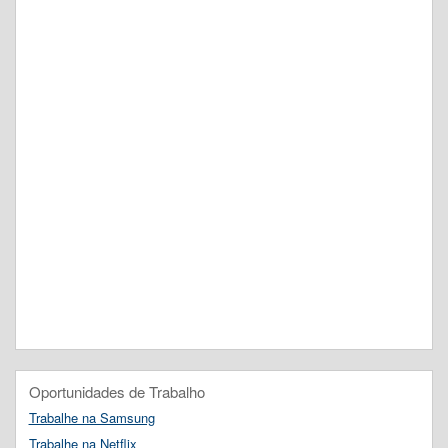
Oportunidades de Trabalho
Trabalhe na Samsung
Trabalhe na Netflix