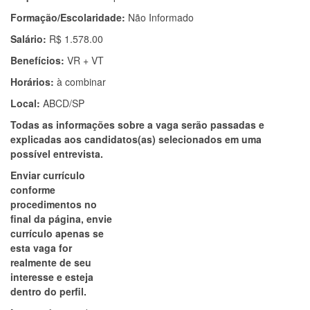
Formação/Escolaridade:
Não Informado
Salário:
R$ 1.578.00
Benefícios:
VR + VT
Horários:
à combinar
Local:
ABCD/SP
Todas as informações sobre a vaga serão passadas e
explicadas aos candidatos(as) selecionados em uma
possível entrevista.
Enviar currículo
conforme
procedimentos no
final da página, envie
currículo apenas se
esta vaga for
realmente de seu
interesse e esteja
dentro do perfil.