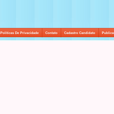
Políticas De Privacidade
Contato
Cadastro Candidato
Publica