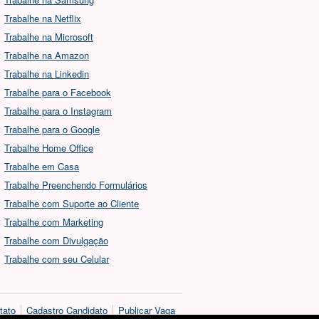
Trabalhe na Netflix
Trabalhe na Microsoft
Trabalhe na Amazon
Trabalhe na Linkedin
Trabalhe para o Facebook
Trabalhe para o Instagram
Trabalhe para o Google
Trabalhe Home Office
Trabalhe em Casa
Trabalhe Preenchendo Formulários
Trabalhe com Suporte ao Cliente
Trabalhe com Marketing
Trabalhe com Divulgação
Trabalhe com seu Celular
tato
Cadastro Candidato
Publicar Vaga