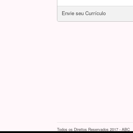
Envie seu Currículo
Todos os Direitos Reservados 2017 - ABC