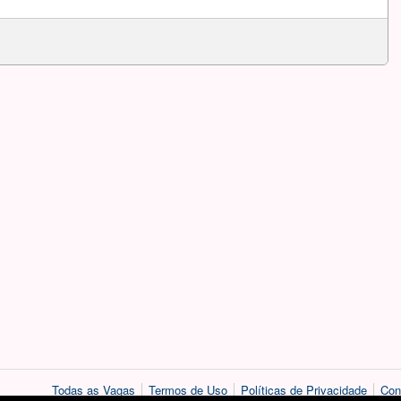
Todas as Vagas
Termos de Uso
Políticas de Privacidade
Con