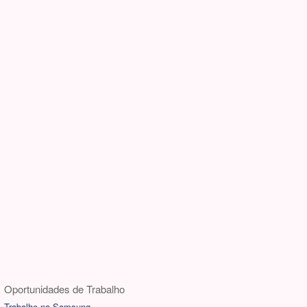
Oportunidades de Trabalho
Trabalhe na Samsung