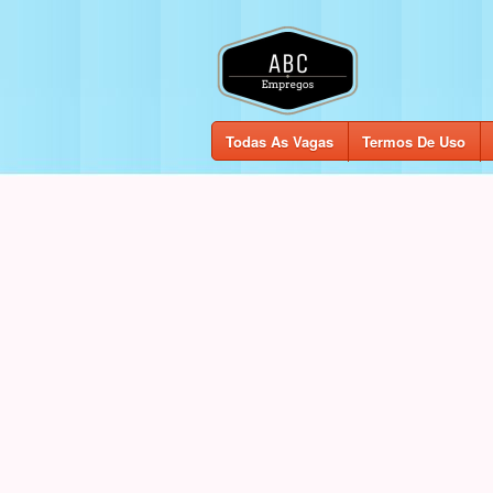
Todas As Vagas
Termos De Uso