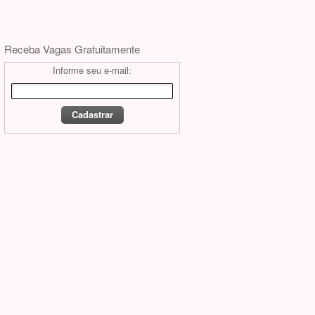
Receba Vagas Gratuitamente
Informe seu e-mail: