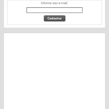
Informe seu e-mail: