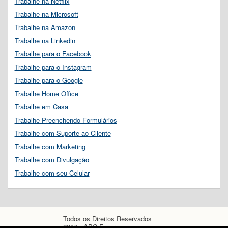
Trabalhe na Netflix
Trabalhe na Microsoft
Trabalhe na Amazon
Trabalhe na Linkedin
Trabalhe para o Facebook
Trabalhe para o Instagram
Trabalhe para o Google
Trabalhe Home Office
Trabalhe em Casa
Trabalhe Preenchendo Formulários
Trabalhe com Suporte ao Cliente
Trabalhe com Marketing
Trabalhe com Divulgação
Trabalhe com seu Celular
Todos os Direitos Reservados
2017 - ABC Empregos