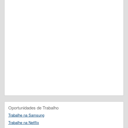
Oportunidades de Trabalho
Trabalhe na Samsung
Trabalhe na Netflix