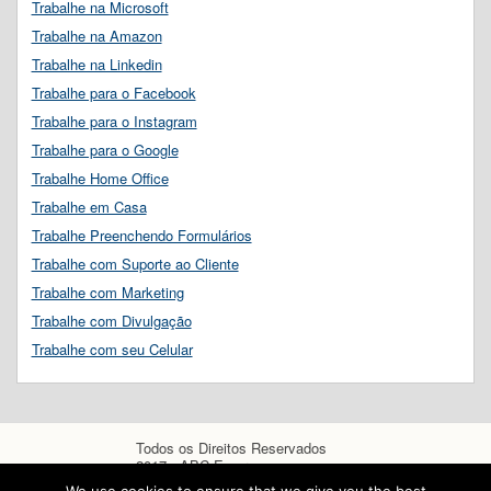
Trabalhe na Microsoft
Trabalhe na Amazon
Trabalhe na Linkedin
Trabalhe para o Facebook
Trabalhe para o Instagram
Trabalhe para o Google
Trabalhe Home Office
Trabalhe em Casa
Trabalhe Preenchendo Formulários
Trabalhe com Suporte ao Cliente
Trabalhe com Marketing
Trabalhe com Divulgação
Trabalhe com seu Celular
Todos os Direitos Reservados
2017 - ABC Empregos