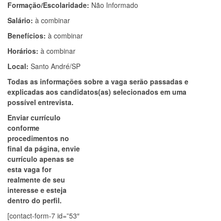
Formação/Escolaridade:
Não Informado
Salário:
à combinar
Benefícios:
à combinar
Horários:
à combinar
Local:
Santo André/SP
Todas as informações sobre a vaga serão passadas e
explicadas aos candidatos(as) selecionados em uma
possível entrevista.
Enviar currículo
conforme
procedimentos no
final da página, envie
currículo apenas se
esta vaga for
realmente de seu
interesse e esteja
dentro do perfil.
[contact-form-7 id=”53″