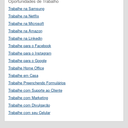
Oportunidades de Trabalho
Trabalhe na Samsung
Trabalhe na Netflix
Trabalhe na Microsoft
Trabalhe na Amazon
Trabalhe na Linkedin
Trabalhe para o Facebook
Trabalhe para o Instagram
Trabalhe para o Google
Trabalhe Home Office
Trabalhe em Casa
Trabalhe Preenchendo Formulários
Trabalhe com Suporte ao Cliente
Trabalhe com Marketing
Trabalhe com Divulgação
Trabalhe com seu Celular