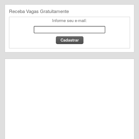
Receba Vagas Gratuitamente
Informe seu e-mail: