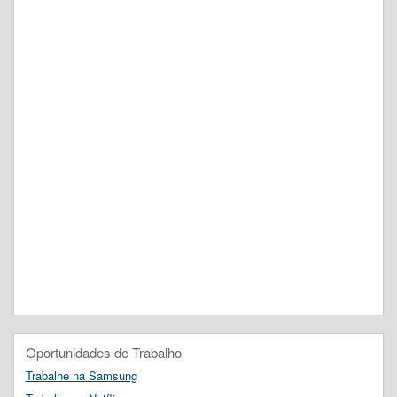
Oportunidades de Trabalho
Trabalhe na Samsung