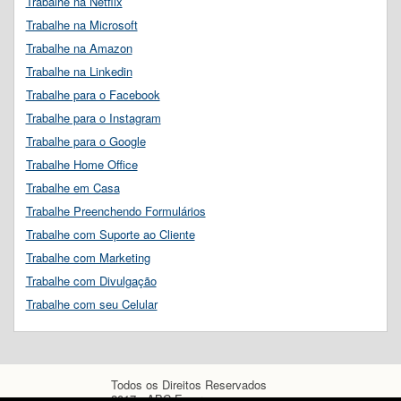
Trabalhe na Netflix
Trabalhe na Microsoft
Trabalhe na Amazon
Trabalhe na Linkedin
Trabalhe para o Facebook
Trabalhe para o Instagram
Trabalhe para o Google
Trabalhe Home Office
Trabalhe em Casa
Trabalhe Preenchendo Formulários
Trabalhe com Suporte ao Cliente
Trabalhe com Marketing
Trabalhe com Divulgação
Trabalhe com seu Celular
Todos os Direitos Reservados
2017 - ABC Empregos