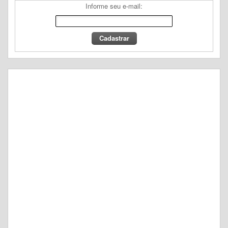
Informe seu e-mail: