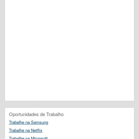
Oportunidades de Trabalho
Trabalhe na Samsung
Trabalhe na Netflix
Trabalhe na Microsoft