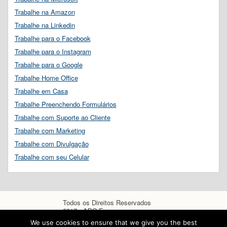
Trabalhe na Amazon
Trabalhe na Linkedin
Trabalhe para o Facebook
Trabalhe para o Instagram
Trabalhe para o Google
Trabalhe Home Office
Trabalhe em Casa
Trabalhe Preenchendo Formulários
Trabalhe com Suporte ao Cliente
Trabalhe com Marketing
Trabalhe com Divulgação
Trabalhe com seu Celular
Todos os Direitos Reservados
2017 - ABC Empregos
We use cookies to ensure that we give you the best