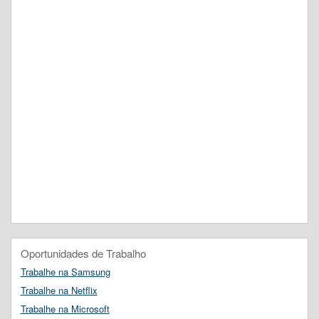
Oportunidades de Trabalho
Trabalhe na Samsung
Trabalhe na Netflix
Trabalhe na Microsoft