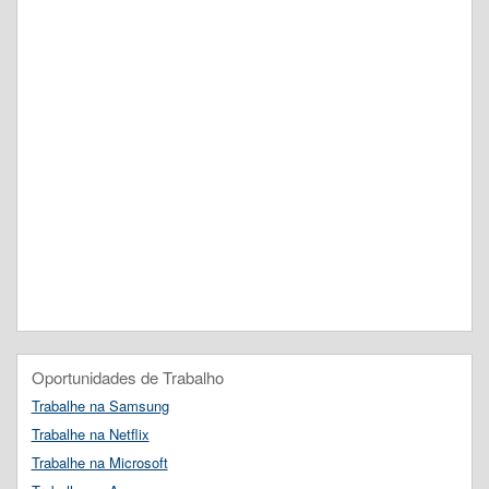
Oportunidades de Trabalho
Trabalhe na Samsung
Trabalhe na Netflix
Trabalhe na Microsoft