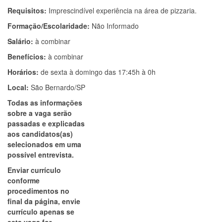
Requisitos:
Imprescindível experiência na área de pizzaria.
Formação/Escolaridade:
Não Informado
Salário:
à combinar
Benefícios:
à combinar
Horários:
de sexta à domingo das 17:45h à 0h
Local:
São Bernardo/SP
Todas as informações
sobre a vaga serão
passadas e explicadas
aos candidatos(as)
selecionados em uma
possível entrevista.
Enviar currículo
conforme
procedimentos no
final da página, envie
currículo apenas se