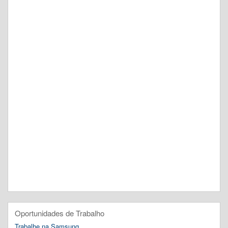
Oportunidades de Trabalho
Trabalhe na Samsung