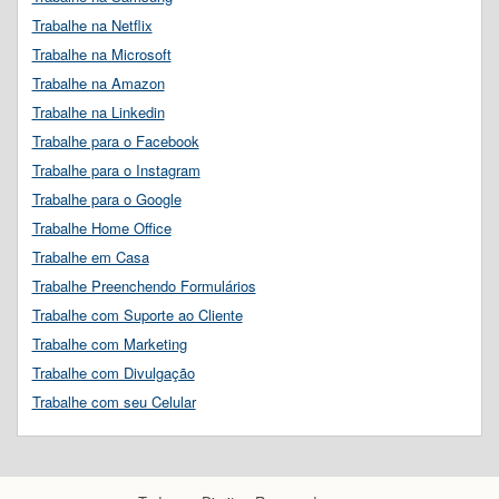
Trabalhe na Netflix
Trabalhe na Microsoft
Trabalhe na Amazon
Trabalhe na Linkedin
Trabalhe para o Facebook
Trabalhe para o Instagram
Trabalhe para o Google
Trabalhe Home Office
Trabalhe em Casa
Trabalhe Preenchendo Formulários
Trabalhe com Suporte ao Cliente
Trabalhe com Marketing
Trabalhe com Divulgação
Trabalhe com seu Celular