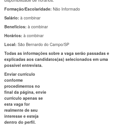
disponibilidade de horários.
Formação/Escolaridade:
Não Informado
Salário:
à combinar
Benefícios:
à combinar
Horários:
à combinar
Local:
São Bernardo do Campo/SP
Todas as informações sobre a vaga serão passadas e
explicadas aos candidatos(as) selecionados em uma
possível entrevista.
Enviar currículo
conforme
procedimentos no
final da página, envie
currículo apenas se
esta vaga for
realmente de seu
interesse e esteja
dentro do perfil.