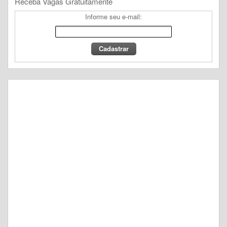
Receba Vagas Gratuitamente
Informe seu e-mail: