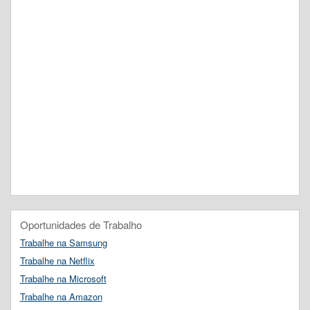
Oportunidades de Trabalho
Trabalhe na Samsung
Trabalhe na Netflix
Trabalhe na Microsoft
Trabalhe na Amazon