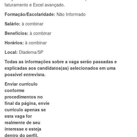
faturamento e Excel avançado.
Formação/Escolaridade:
Não Informado
Salário:
à combinar
Benefícios:
à combinar
Horários:
à combinar
Local:
Diadema/SP
Todas as informações sobre a vaga serão passadas e
explicadas aos candidatos(as) selecionados em uma
possível entrevista.
Enviar currículo
conforme
procedimentos no
final da página, envie
currículo apenas se
esta vaga for
realmente de seu
interesse e esteja
dentro do perfil.