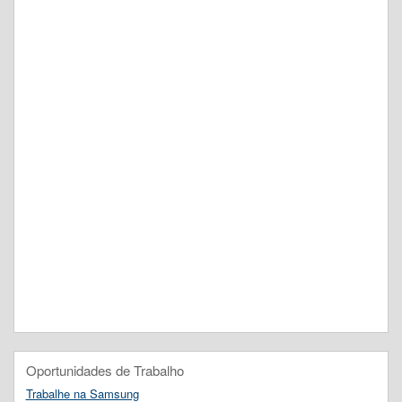
Oportunidades de Trabalho
Trabalhe na Samsung