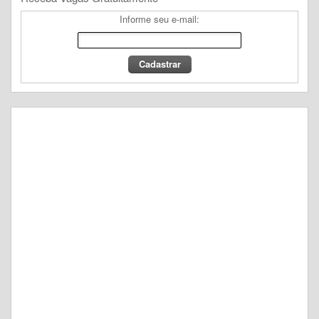
Informe seu e-mail: