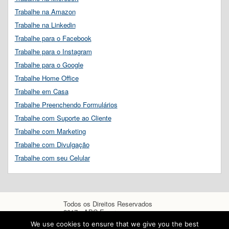
Trabalhe na Amazon
Trabalhe na Linkedin
Trabalhe para o Facebook
Trabalhe para o Instagram
Trabalhe para o Google
Trabalhe Home Office
Trabalhe em Casa
Trabalhe Preenchendo Formulários
Trabalhe com Suporte ao Cliente
Trabalhe com Marketing
Trabalhe com Divulgação
Trabalhe com seu Celular
Todos os Direitos Reservados
2017 - ABC Empregos
We use cookies to ensure that we give you the best