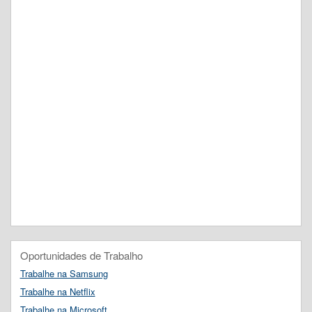
Oportunidades de Trabalho
Trabalhe na Samsung
Trabalhe na Netflix
Trabalhe na Microsoft