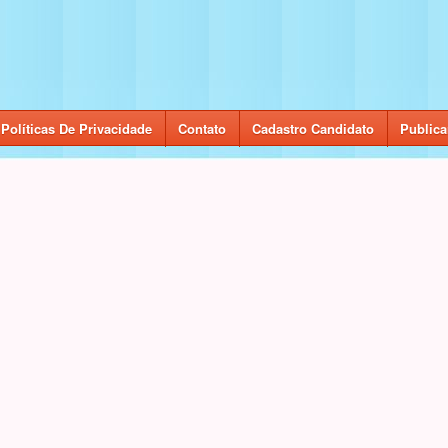
Políticas De Privacidade
Contato
Cadastro Candidato
Publica