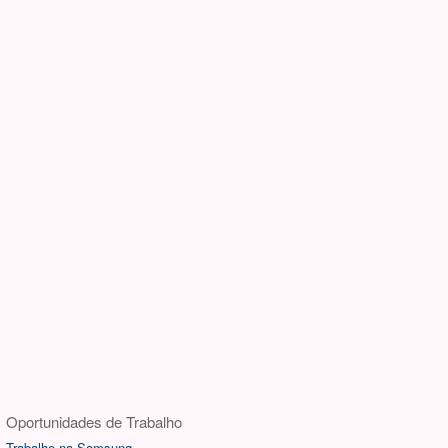
Oportunidades de Trabalho
Trabalhe na Samsung