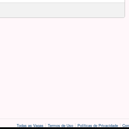
Todas as Vagas
Termos de Uso
Políticas de Privacidade
Con