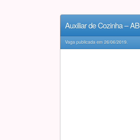
Auxiliar de Cozinha – 
Vaga publicada em
26/06/2019
.