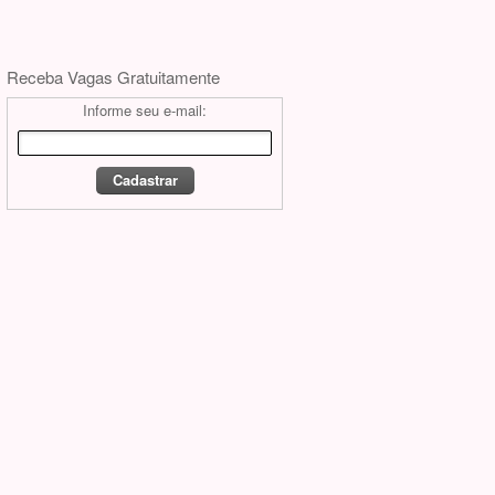
Receba Vagas Gratuitamente
Informe seu e-mail: