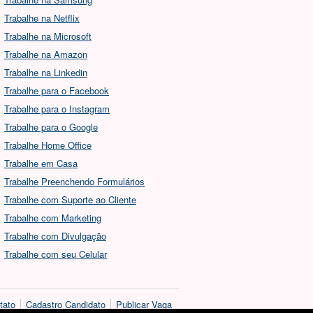
Trabalhe na Netflix
Trabalhe na Microsoft
Trabalhe na Amazon
Trabalhe na Linkedin
Trabalhe para o Facebook
Trabalhe para o Instagram
Trabalhe para o Google
Trabalhe Home Office
Trabalhe em Casa
Trabalhe Preenchendo Formulários
Trabalhe com Suporte ao Cliente
Trabalhe com Marketing
Trabalhe com Divulgação
Trabalhe com seu Celular
tato
Cadastro Candidato
Publicar Vaga