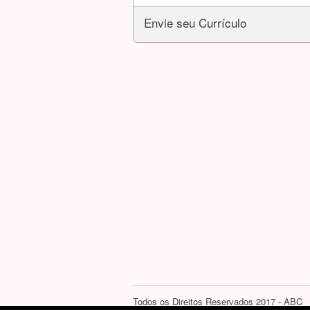
Envie seu Currículo
Todos os Direitos Reservados 2017 - ABC