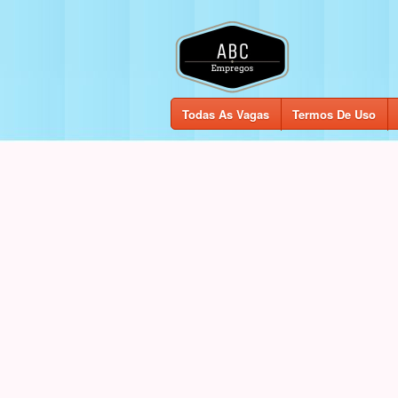
Todas As Vagas
Termos De Uso