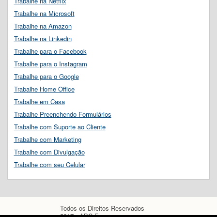
Trabalhe na Netflix
Trabalhe na Microsoft
Trabalhe na Amazon
Trabalhe na Linkedin
Trabalhe para o Facebook
Trabalhe para o Instagram
Trabalhe para o Google
Trabalhe Home Office
Trabalhe em Casa
Trabalhe Preenchendo Formulários
Trabalhe com Suporte ao Cliente
Trabalhe com Marketing
Trabalhe com Divulgação
Trabalhe com seu Celular
Todos os Direitos Reservados
2017 - ABC Empregos