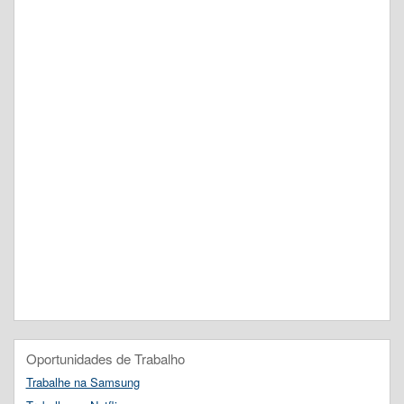
Oportunidades de Trabalho
Trabalhe na Samsung