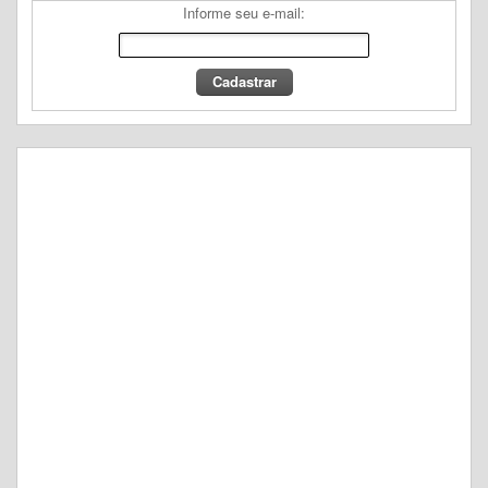
Informe seu e-mail: