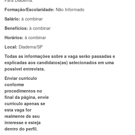
Para Diadema.
Formação/Escolaridade:
Não Informado
Salário:
à combinar
Benefícios:
à combinar
Horários:
à combinar
Local:
Diadema/SP
Todas as informações sobre a vaga serão passadas e
explicadas aos candidatos(as) selecionados em uma
possível entrevista.
Enviar currículo
conforme
procedimentos no
final da página, envie
currículo apenas se
esta vaga for
realmente de seu
interesse e esteja
dentro do perfil.