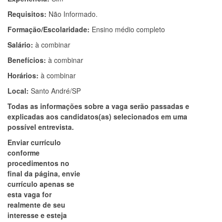
Requisitos:
Não Informado.
Formação/Escolaridade:
Ensino médio completo
Salário:
à combinar
Benefícios:
à combinar
Horários:
à combinar
Local:
Santo André/SP
Todas as informações sobre a vaga serão passadas e
explicadas aos candidatos(as) selecionados em uma
possível entrevista.
Enviar currículo
conforme
procedimentos no
final da página, envie
currículo apenas se
esta vaga for
realmente de seu
interesse e esteja