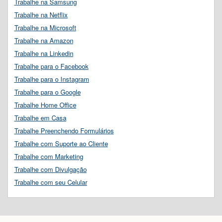
Trabalhe na Samsung
Trabalhe na Netflix
Trabalhe na Microsoft
Trabalhe na Amazon
Trabalhe na Linkedin
Trabalhe para o Facebook
Trabalhe para o Instagram
Trabalhe para o Google
Trabalhe Home Office
Trabalhe em Casa
Trabalhe Preenchendo Formulários
Trabalhe com Suporte ao Cliente
Trabalhe com Marketing
Trabalhe com Divulgação
Trabalhe com seu Celular