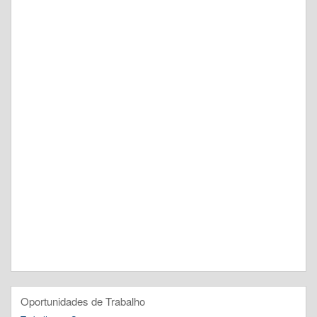
Oportunidades de Trabalho