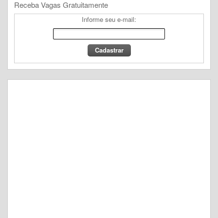
Receba Vagas Gratuitamente
Informe seu e-mail: