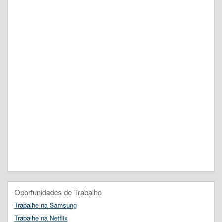
Oportunidades de Trabalho
Trabalhe na Samsung
Trabalhe na Netflix