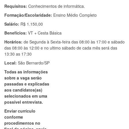
Requisitos:
Conhecimentos de informática.
Formação/Escolaridade:
Ensino Médio Completo
Salário:
R$ 1.150,00
Benefícios:
VT + Cesta Básica
Horários:
de Segunda à Sexta-feira das 08:00 às 17:00 e sábado
das 08:00 às 12:00 e no ultimo sábado de cada mês será das
13:30 as 17:30
Local:
São Bernardo/SP
Todas as informações
sobre a vaga serão
passadas e explicadas
aos candidatos(as)
selecionados em uma
possível entrevista.
Enviar currículo
conforme
procedimentos no