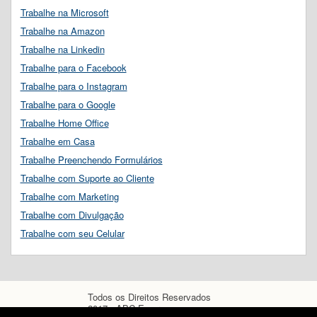
Trabalhe na Microsoft
Trabalhe na Amazon
Trabalhe na Linkedin
Trabalhe para o Facebook
Trabalhe para o Instagram
Trabalhe para o Google
Trabalhe Home Office
Trabalhe em Casa
Trabalhe Preenchendo Formulários
Trabalhe com Suporte ao Cliente
Trabalhe com Marketing
Trabalhe com Divulgação
Trabalhe com seu Celular
Todos os Direitos Reservados
2017 - ABC Empregos