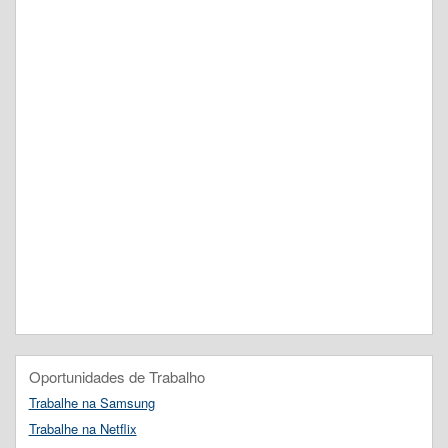
Oportunidades de Trabalho
Trabalhe na Samsung
Trabalhe na Netflix