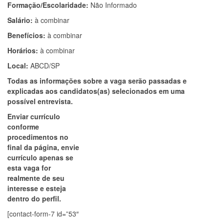
Formação/Escolaridade:
Não Informado
Salário:
à combinar
Benefícios:
à combinar
Horários:
à combinar
Local:
ABCD/SP
Todas as informações sobre a vaga serão passadas e
explicadas aos candidatos(as) selecionados em uma
possível entrevista.
Enviar currículo
conforme
procedimentos no
final da página, envie
currículo apenas se
esta vaga for
realmente de seu
interesse e esteja
dentro do perfil.
[contact-form-7 id=”53″