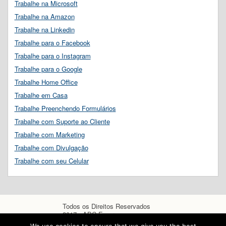
Trabalhe na Microsoft
Trabalhe na Amazon
Trabalhe na Linkedin
Trabalhe para o Facebook
Trabalhe para o Instagram
Trabalhe para o Google
Trabalhe Home Office
Trabalhe em Casa
Trabalhe Preenchendo Formulários
Trabalhe com Suporte ao Cliente
Trabalhe com Marketing
Trabalhe com Divulgação
Trabalhe com seu Celular
Todos os Direitos Reservados
2017 - ABC Empregos