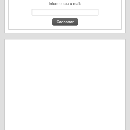
Informe seu e-mail: