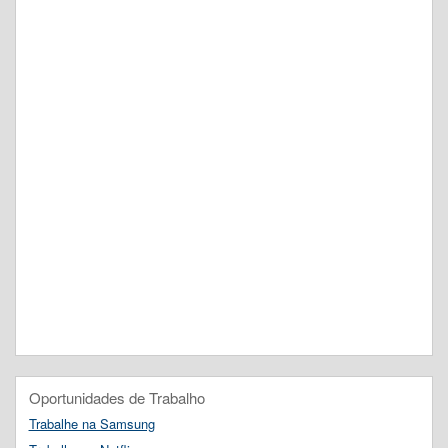
Oportunidades de Trabalho
Trabalhe na Samsung