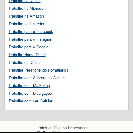
Trabalhe na Netflix
Trabalhe na Microsoft
Trabalhe na Amazon
Trabalhe na Linkedin
Trabalhe para o Facebook
Trabalhe para o Instagram
Trabalhe para o Google
Trabalhe Home Office
Trabalhe em Casa
Trabalhe Preenchendo Formulários
Trabalhe com Suporte ao Cliente
Trabalhe com Marketing
Trabalhe com Divulgação
Trabalhe com seu Celular
Todos os Direitos Reservados
2017 - ABC Empregos