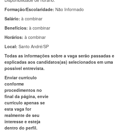
Disponibilidade de horário.
Formação/Escolaridade:
Não Informado
Salário:
à combinar
Benefícios:
à combinar
Horários:
à combinar
Local:
Santo André/SP
Todas as informações sobre a vaga serão passadas e
explicadas aos candidatos(as) selecionados em uma
possível entrevista.
Enviar currículo
conforme
procedimentos no
final da página, envie
currículo apenas se
esta vaga for
realmente de seu
interesse e esteja
dentro do perfil.