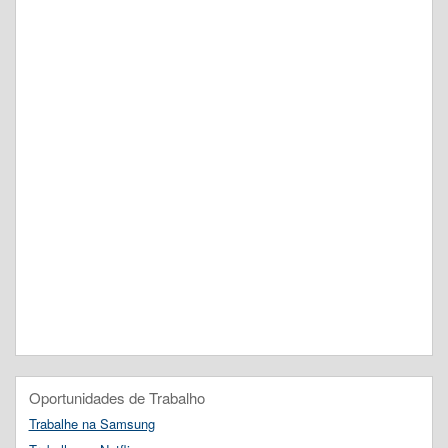
Oportunidades de Trabalho
Trabalhe na Samsung