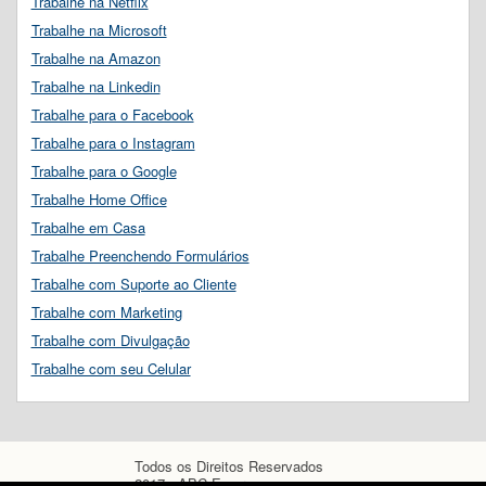
Trabalhe na Netflix
Trabalhe na Microsoft
Trabalhe na Amazon
Trabalhe na Linkedin
Trabalhe para o Facebook
Trabalhe para o Instagram
Trabalhe para o Google
Trabalhe Home Office
Trabalhe em Casa
Trabalhe Preenchendo Formulários
Trabalhe com Suporte ao Cliente
Trabalhe com Marketing
Trabalhe com Divulgação
Trabalhe com seu Celular
Todos os Direitos Reservados
2017 - ABC Empregos