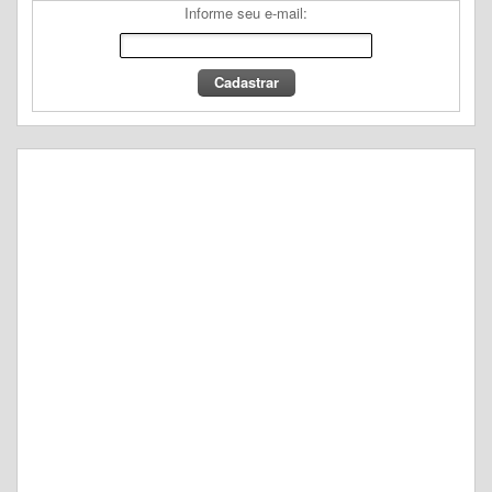
Informe seu e-mail: