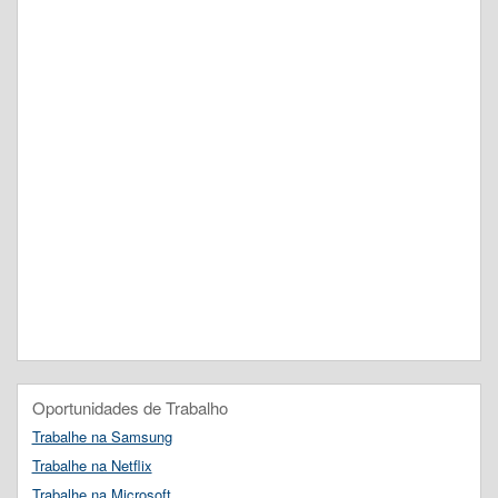
Oportunidades de Trabalho
Trabalhe na Samsung
Trabalhe na Netflix
Trabalhe na Microsoft