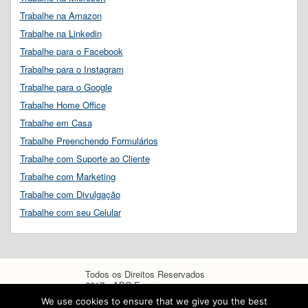
Trabalhe na Amazon
Trabalhe na Linkedin
Trabalhe para o Facebook
Trabalhe para o Instagram
Trabalhe para o Google
Trabalhe Home Office
Trabalhe em Casa
Trabalhe Preenchendo Formulários
Trabalhe com Suporte ao Cliente
Trabalhe com Marketing
Trabalhe com Divulgação
Trabalhe com seu Celular
Todos os Direitos Reservados
2017 - ABC Empregos
We use cookies to ensure that we give you the best