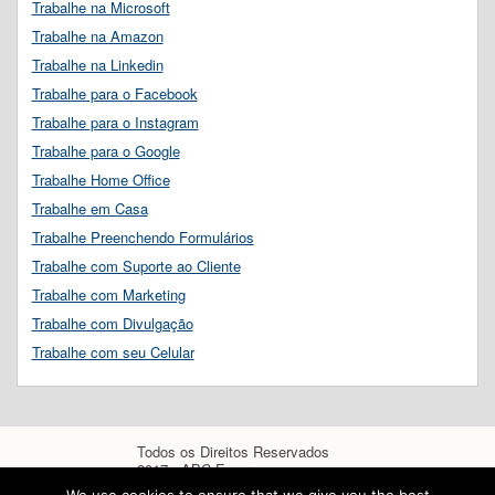
Trabalhe na Microsoft
Trabalhe na Amazon
Trabalhe na Linkedin
Trabalhe para o Facebook
Trabalhe para o Instagram
Trabalhe para o Google
Trabalhe Home Office
Trabalhe em Casa
Trabalhe Preenchendo Formulários
Trabalhe com Suporte ao Cliente
Trabalhe com Marketing
Trabalhe com Divulgação
Trabalhe com seu Celular
Todos os Direitos Reservados
2017 - ABC Empregos