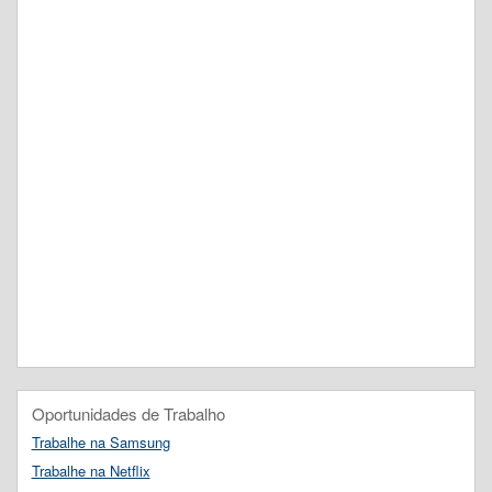
Oportunidades de Trabalho
Trabalhe na Samsung
Trabalhe na Netflix