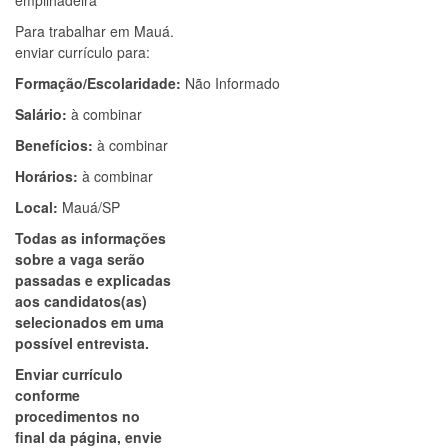
empilhadeira
Para trabalhar em Mauá.
enviar currículo para:
Formação/Escolaridade:
Não Informado
Salário:
à combinar
Benefícios:
à combinar
Horários:
à combinar
Local:
Mauá/SP
Todas as informações
sobre a vaga serão
passadas e explicadas
aos candidatos(as)
selecionados em uma
possível entrevista.
Enviar currículo
conforme
procedimentos no
final da página, envie