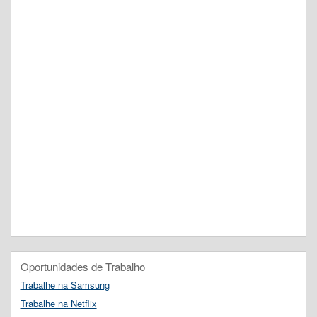
Oportunidades de Trabalho
Trabalhe na Samsung
Trabalhe na Netflix