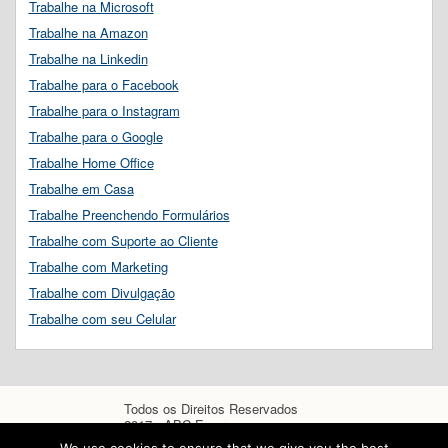
Trabalhe na Microsoft
Trabalhe na Amazon
Trabalhe na Linkedin
Trabalhe para o Facebook
Trabalhe para o Instagram
Trabalhe para o Google
Trabalhe Home Office
Trabalhe em Casa
Trabalhe Preenchendo Formulários
Trabalhe com Suporte ao Cliente
Trabalhe com Marketing
Trabalhe com Divulgação
Trabalhe com seu Celular
Todos os Direitos Reservados
2017 - ABC Empregos