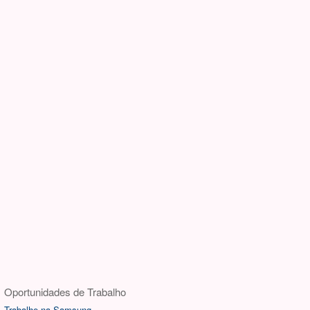
Oportunidades de Trabalho
Trabalhe na Samsung