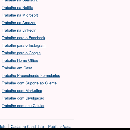
Trabalhe na Netflix
Trabalhe na Microsoft
Trabalhe na Amazon
Trabalhe na Linkedin
Trabalhe para o Facebook
Trabalhe para o Instagram
Trabalhe para o Google
Trabalhe Home Office
Trabalhe em Casa
Trabalhe Preenchendo Formulários
Trabalhe com Suporte ao Cliente
Trabalhe com Marketing
Trabalhe com Divulgação
Trabalhe com seu Celular
tato
Cadastro Candidato
Publicar Vaga