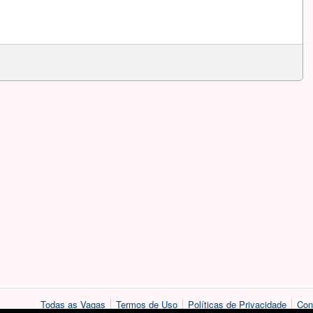
Todas as Vagas
Termos de Uso
Políticas de Privacidade
Con