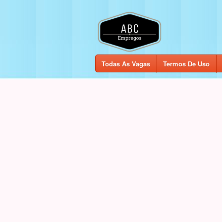
Todas As Vagas
Termos De Uso