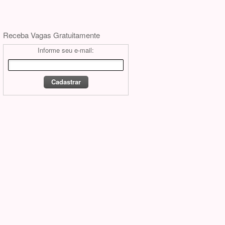
Receba Vagas Gratuitamente
Informe seu e-mail: