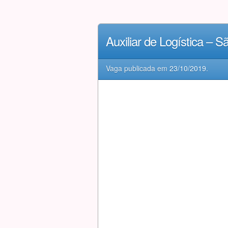
Auxiliar de Logística – 
Vaga publicada em
23/10/2019
.