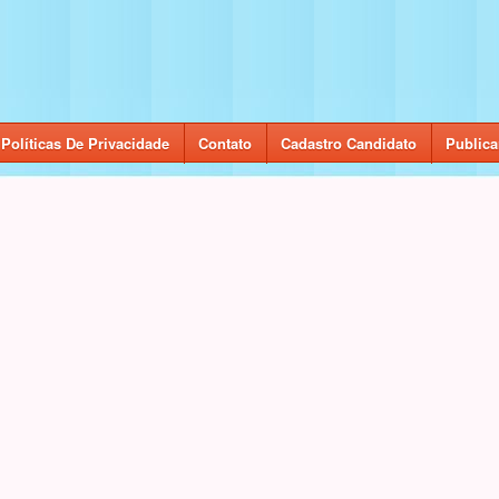
Políticas De Privacidade
Contato
Cadastro Candidato
Publica