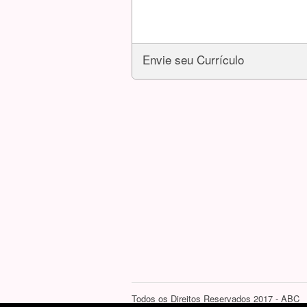
Envie seu Currículo
Todos os Direitos Reservados 2017 - ABC