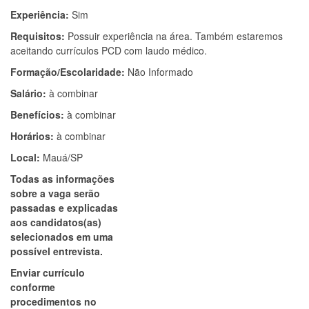
Experiência:
Sim
Requisitos:
Possuir experiência na área. Também estaremos
aceitando currículos PCD com laudo médico.
Formação/Escolaridade:
Não Informado
Salário:
à combinar
Benefícios:
à combinar
Horários:
à combinar
Local:
Mauá/SP
Todas as informações
sobre a vaga serão
passadas e explicadas
aos candidatos(as)
selecionados em uma
possível entrevista.
Enviar currículo
conforme
procedimentos no