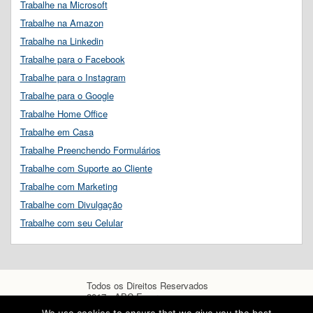
Trabalhe na Microsoft
Trabalhe na Amazon
Trabalhe na Linkedin
Trabalhe para o Facebook
Trabalhe para o Instagram
Trabalhe para o Google
Trabalhe Home Office
Trabalhe em Casa
Trabalhe Preenchendo Formulários
Trabalhe com Suporte ao Cliente
Trabalhe com Marketing
Trabalhe com Divulgação
Trabalhe com seu Celular
Todos os Direitos Reservados
2017 - ABC Empregos