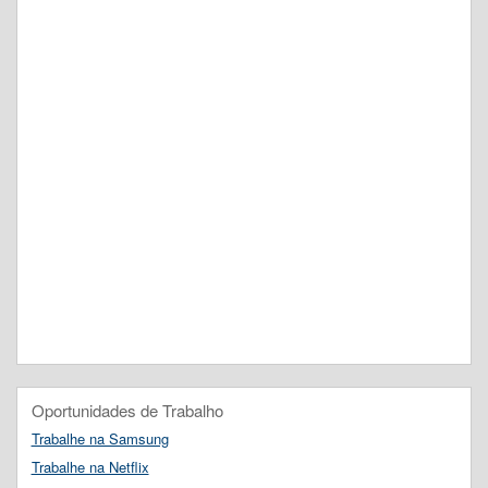
Oportunidades de Trabalho
Trabalhe na Samsung
Trabalhe na Netflix