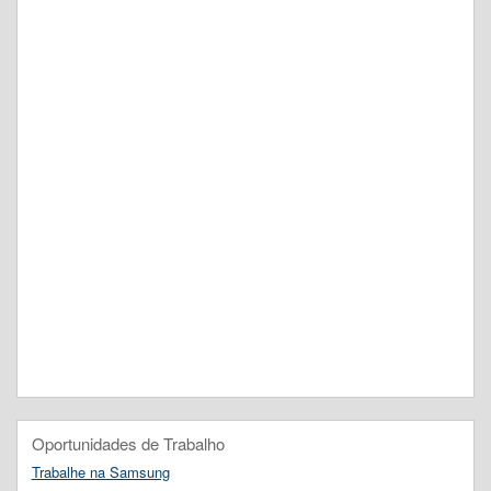
Oportunidades de Trabalho
Trabalhe na Samsung