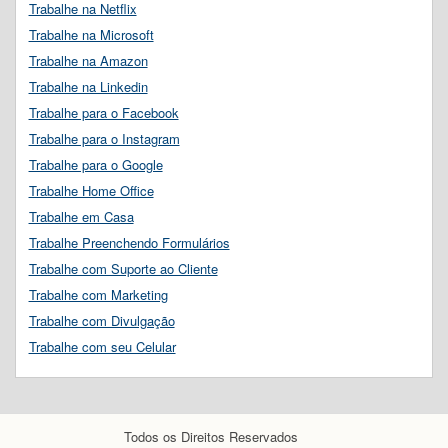
Trabalhe na Netflix
Trabalhe na Microsoft
Trabalhe na Amazon
Trabalhe na Linkedin
Trabalhe para o Facebook
Trabalhe para o Instagram
Trabalhe para o Google
Trabalhe Home Office
Trabalhe em Casa
Trabalhe Preenchendo Formulários
Trabalhe com Suporte ao Cliente
Trabalhe com Marketing
Trabalhe com Divulgação
Trabalhe com seu Celular
Todos os Direitos Reservados