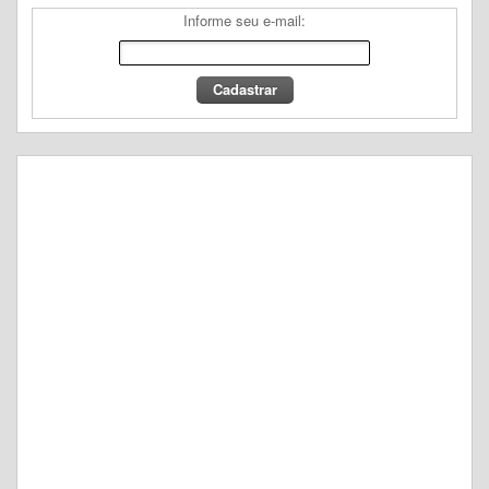
Informe seu e-mail: