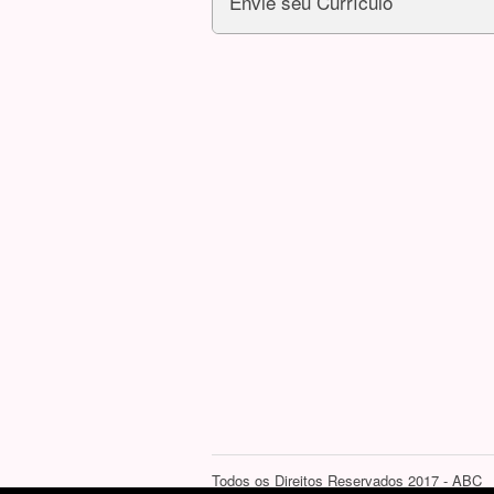
Envie seu Currículo
Todos os Direitos Reservados 2017 - ABC