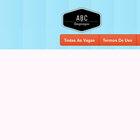
Todas As Vagas
Termos De Uso