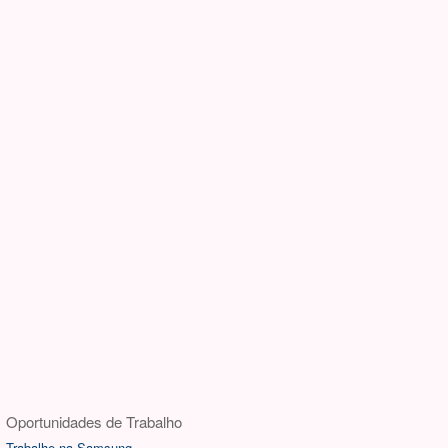
Oportunidades de Trabalho
Trabalhe na Samsung