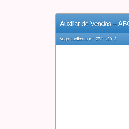
Auxiliar de Vendas – A
Vaga publicada em
27/11/2018
.