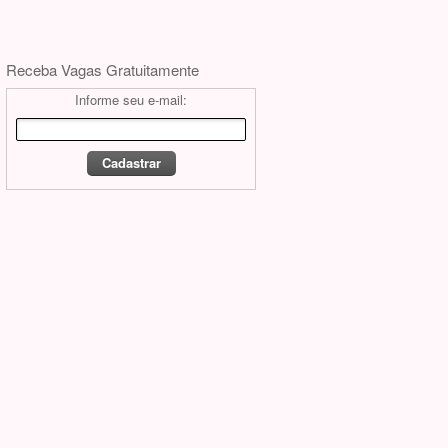
Receba Vagas Gratuitamente
Informe seu e-mail: