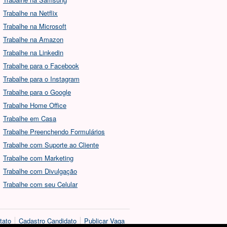
Trabalhe na Netflix
Trabalhe na Microsoft
Trabalhe na Amazon
Trabalhe na Linkedin
Trabalhe para o Facebook
Trabalhe para o Instagram
Trabalhe para o Google
Trabalhe Home Office
Trabalhe em Casa
Trabalhe Preenchendo Formulários
Trabalhe com Suporte ao Cliente
Trabalhe com Marketing
Trabalhe com Divulgação
Trabalhe com seu Celular
tato
Cadastro Candidato
Publicar Vaga