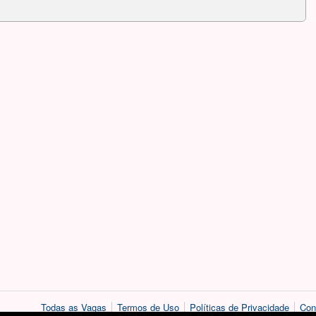
Todas as Vagas
Termos de Uso
Políticas de Privacidade
Con