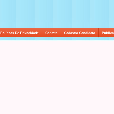
Políticas De Privacidade
Contato
Cadastro Candidato
Publica