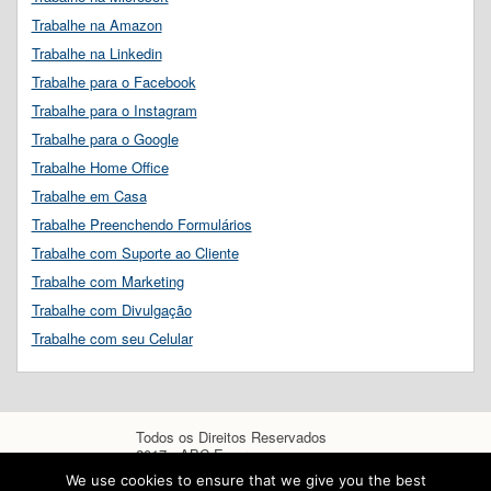
Trabalhe na Amazon
Trabalhe na Linkedin
Trabalhe para o Facebook
Trabalhe para o Instagram
Trabalhe para o Google
Trabalhe Home Office
Trabalhe em Casa
Trabalhe Preenchendo Formulários
Trabalhe com Suporte ao Cliente
Trabalhe com Marketing
Trabalhe com Divulgação
Trabalhe com seu Celular
Todos os Direitos Reservados
2017 - ABC Empregos
We use cookies to ensure that we give you the best