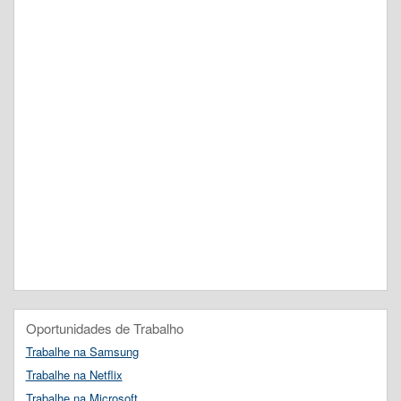
Oportunidades de Trabalho
Trabalhe na Samsung
Trabalhe na Netflix
Trabalhe na Microsoft