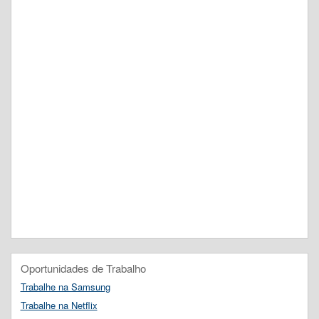
Oportunidades de Trabalho
Trabalhe na Samsung
Trabalhe na Netflix