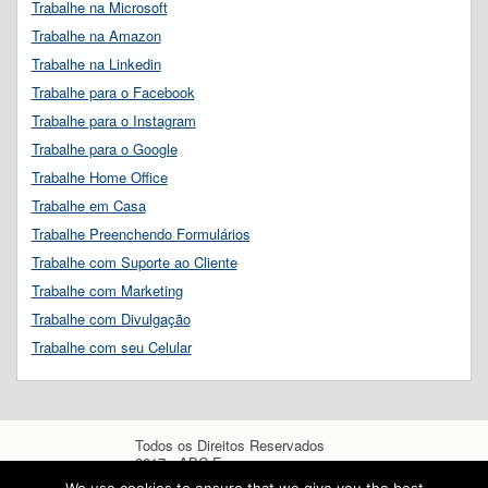
Trabalhe na Microsoft
Trabalhe na Amazon
Trabalhe na Linkedin
Trabalhe para o Facebook
Trabalhe para o Instagram
Trabalhe para o Google
Trabalhe Home Office
Trabalhe em Casa
Trabalhe Preenchendo Formulários
Trabalhe com Suporte ao Cliente
Trabalhe com Marketing
Trabalhe com Divulgação
Trabalhe com seu Celular
Todos os Direitos Reservados
2017 - ABC Empregos