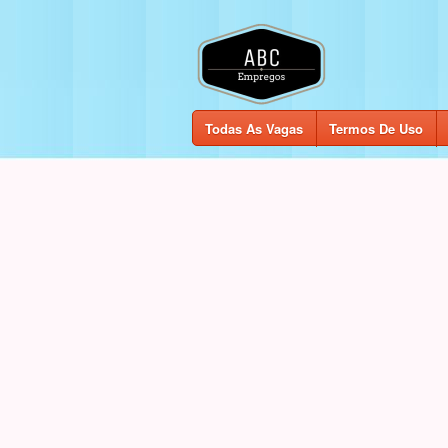
Todas As Vagas
Termos De Uso