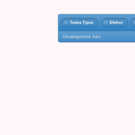
Todos Tipos
Efetivo
Uncategorized
Jobs