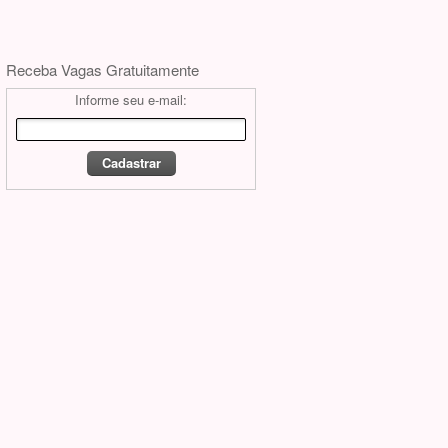
Receba Vagas Gratuitamente
Informe seu e-mail: