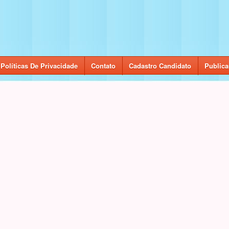
Políticas De Privacidade
Contato
Cadastro Candidato
Publica