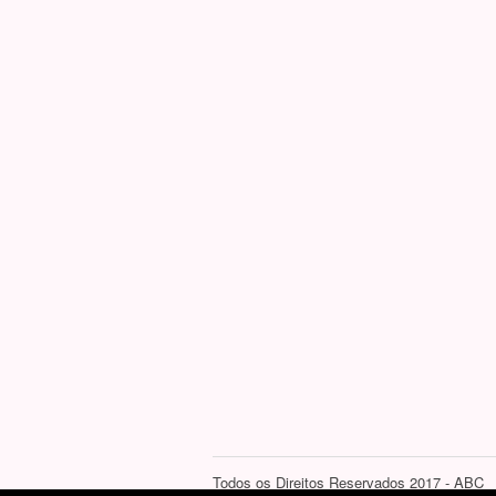
Todos os Direitos Reservados 2017 - ABC