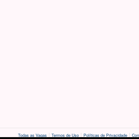
Todas as Vagas
Termos de Uso
Políticas de Privacidade
Con