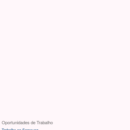
Oportunidades de Trabalho
Trabalhe na Samsung