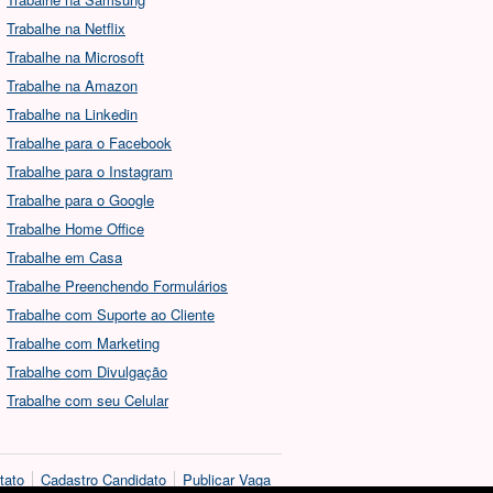
Trabalhe na Netflix
Trabalhe na Microsoft
Trabalhe na Amazon
Trabalhe na Linkedin
Trabalhe para o Facebook
Trabalhe para o Instagram
Trabalhe para o Google
Trabalhe Home Office
Trabalhe em Casa
Trabalhe Preenchendo Formulários
Trabalhe com Suporte ao Cliente
Trabalhe com Marketing
Trabalhe com Divulgação
Trabalhe com seu Celular
tato
Cadastro Candidato
Publicar Vaga