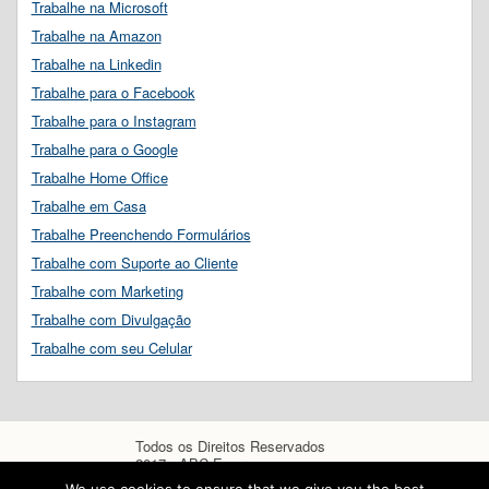
Trabalhe na Microsoft
Trabalhe na Amazon
Trabalhe na Linkedin
Trabalhe para o Facebook
Trabalhe para o Instagram
Trabalhe para o Google
Trabalhe Home Office
Trabalhe em Casa
Trabalhe Preenchendo Formulários
Trabalhe com Suporte ao Cliente
Trabalhe com Marketing
Trabalhe com Divulgação
Trabalhe com seu Celular
Todos os Direitos Reservados
2017 - ABC Empregos