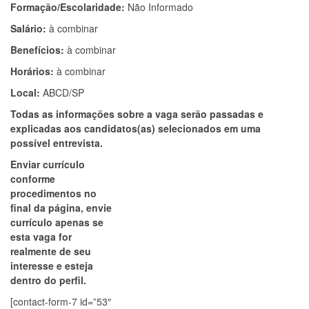
Formação/Escolaridade:
Não Informado
Salário:
à combinar
Benefícios:
à combinar
Horários:
à combinar
Local:
ABCD/SP
Todas as informações sobre a vaga serão passadas e
explicadas aos candidatos(as) selecionados em uma
possível entrevista.
Enviar currículo
conforme
procedimentos no
final da página, envie
currículo apenas se
esta vaga for
realmente de seu
interesse e esteja
dentro do perfil.
[contact-form-7 id=”53″