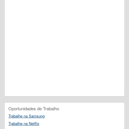
Oportunidades de Trabalho
Trabalhe na Samsung
Trabalhe na Netflix